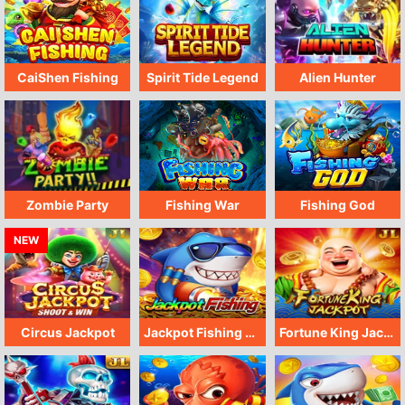
CaiShen Fishing
Spirit Tide Legend
Alien Hunter
Zombie Party
Fishing War
Fishing God
NEW
Circus Jackpot
Jackpot Fishing Jili
Fortune King Jackpot