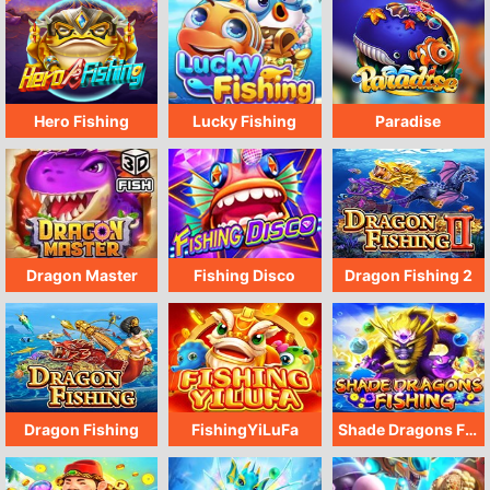
Hero Fishing
Lucky Fishing
Paradise
Dragon Master
Fishing Disco
Dragon Fishing 2
Dragon Fishing
FishingYiLuFa
Shade Dragons Fishing